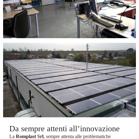
Da sempre attenti all’innovazione
La
Romplast Srl
, sempre attenta alle problematiche