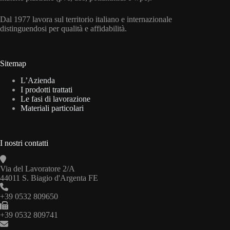
Dal 1977 lavora sul territorio italiano e internazionale
distinguendosi per qualità e affidabilità.
Sitemap
L’Azienda
I prodotti trattati
Le fasi di lavorazione
Materiali particolari
I nostri contatti
Via del Lavoratore 2/A
44011 S. Biagio d'Argenta FE
+39 0532 809650
+39 0532 809741